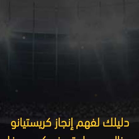
دليلك لفهم إنجاز كريستيانو